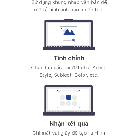
Sử dụng khung nhập văn bản để
mô tả hình ảnh bạn muốn tạo.
Tinh chỉnh
Chọn lựa các cài đặt như: Artist,
Style, Subject, Color, etc.
Nhận kết quả
Chỉ mất vài giây để tạo ra Hình