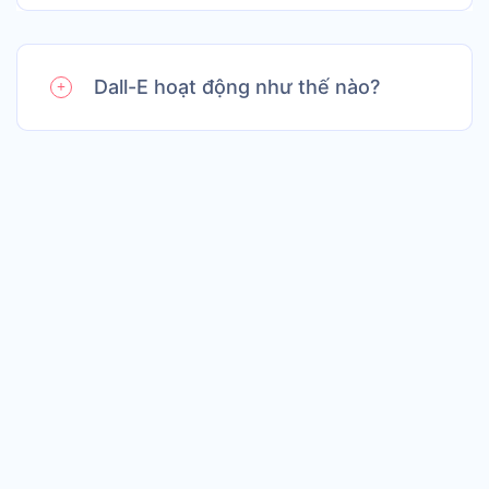
Dall-E hoạt động như thế nào?