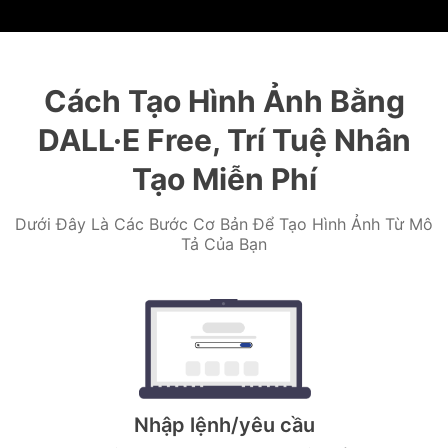
Cách Tạo Hình Ảnh Bằng
DALL·E Free, Trí Tuệ Nhân
Tạo Miễn Phí
Dưới Đây Là Các Bước Cơ Bản Để Tạo Hình Ảnh Từ Mô
Tả Của Bạn
Nhập lệnh/yêu cầu