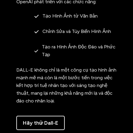
OpenAI phát triển với các chức năng:
Tạo Hình Ảnh từ Văn Bản
Chỉnh Sửa và Tùy Biến Hình Ảnh
Tạo ra Hình Ảnh Độc Đáo và Phức
Tạp
DALL-E không chỉ là một công cụ tạo hình ảnh
mạnh mẽ mà còn là một bước tiến trong việc
kết hợp trí tuệ nhân tạo với sáng tạo nghệ
thuật, mang lại những khả năng mới lạ và độc
đáo cho nhân loại.
Hãy thử Dall-E