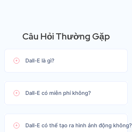
Câu Hỏi Thường Gặp
Dall-E là gì?
Dall-E có miễn phí không?
Dall-E có thể tạo ra hình ảnh động không?