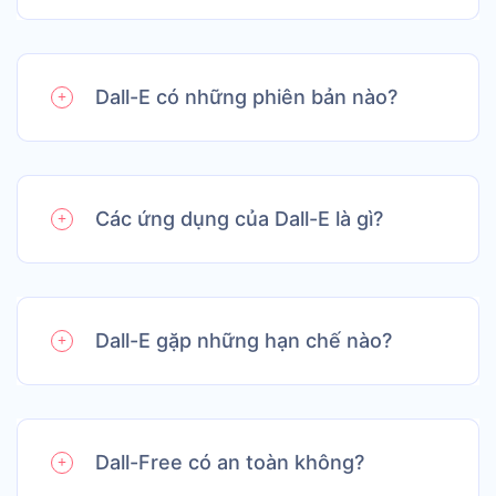
Dall-E có những phiên bản nào?
Các ứng dụng của Dall-E là gì?
Dall-E gặp những hạn chế nào?
Dall-Free có an toàn không?