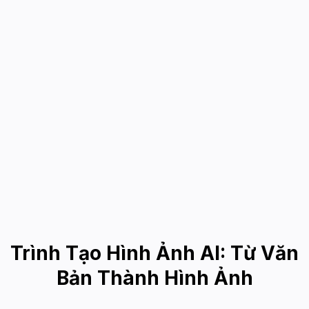
Trình Tạo Hình Ảnh AI: Từ Văn
Bản Thành Hình Ảnh