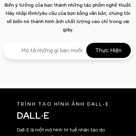
Biến ý tưởng của bạn thành những tác phẩm nghệ thuật.
Hãy nhập lệnh/yêu cầu của bạn bằng văn bản, chúng tôi
sẽ biến nó thành hình ảnh chất lượng cao chỉ trong vài
giây.
Thực Hiện
TRÌNH TẠO HÌNH ẢNH DALL-E
DALL·E
Dall-E là một mô hình trí tuệ nhân tạo do