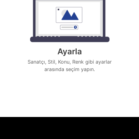
Ayarla
Sanatçı, Stil, Konu, Renk gibi ayarlar
arasında seçim yapın.