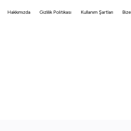
Hakkımızda
Gizlilik Politikası
Kullanım Şartları
Bize