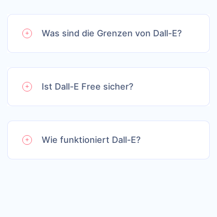
Was sind die Grenzen von Dall-E?
Ist Dall-E Free sicher?
Wie funktioniert Dall-E?