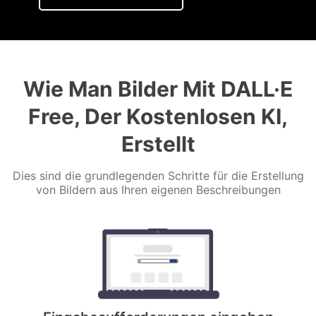
Wie Man Bilder Mit DALL·E
Free, Der Kostenlosen KI,
Erstellt
Dies sind die grundlegenden Schritte für die Erstellung
von Bildern aus Ihren eigenen Beschreibungen