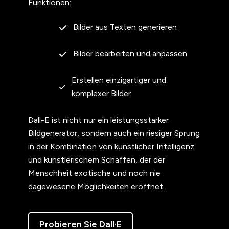
Funktionen:
Bilder aus Texten generieren
Bilder bearbeiten und anpassen
Erstellen einzigartiger und
komplexer Bilder
Dall-E ist nicht nur ein leistungsstarker
Bildgenerator, sondern auch ein riesiger Sprung
in der Kombination von künstlicher Intelligenz
und künstlerischem Schaffen, der der
Menschheit exotische und noch nie
dagewesene Möglichkeiten eröffnet.
Probieren Sie Dall·E