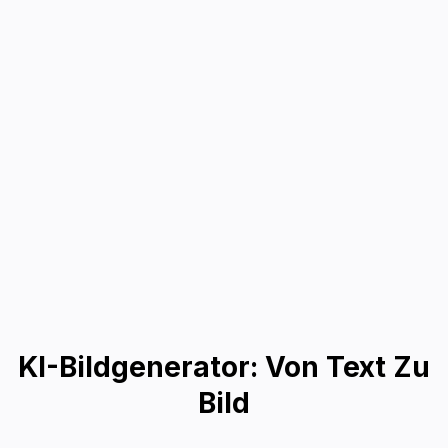
KI-Bildgenerator: Von Text Zu
Bild