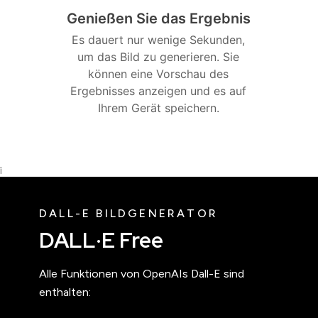
Genießen Sie das Ergebnis
Es dauert nur wenige Sekunden,
um das Bild zu generieren. Sie
können eine Vorschau des
Ergebnisses anzeigen und es auf
Ihrem Gerät speichern.
Ï
DALL-E BILDGENERATOR
DALL·E Free
Alle Funktionen von OpenAIs Dall-E sind
enthalten: