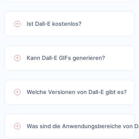
Ist Dall-E kostenlos?
Kann Dall-E GIFs generieren?
Welche Versionen von Dall-E gibt es?
Was sind die Anwendungsbereiche von Da