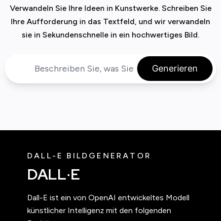
Verwandeln Sie Ihre Ideen in Kunstwerke. Schreiben Sie
Ihre Aufforderung in das Textfeld, und wir verwandeln
sie in Sekundenschnelle in ein hochwertiges Bild.
Generieren
DALL-E BILDGENERATOR
DALL·E
Dall-E ist ein von OpenAI entwickeltes Modell
künstlicher Intelligenz mit den folgenden