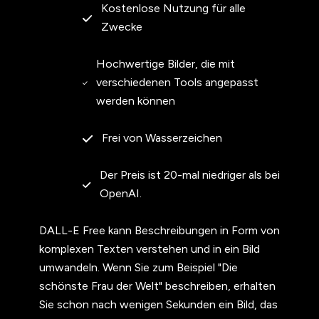
Kostenlose Nutzung für alle
Zwecke
Hochwertige Bilder, die mit
verschiedenen Tools angepasst
werden können
Frei von Wasserzeichen
Der Preis ist 20-mal niedriger als bei
OpenAI.
DALL-E Free kann Beschreibungen in Form von
komplexen Texten verstehen und in ein Bild
umwandeln. Wenn Sie zum Beispiel "Die
schönste Frau der Welt" beschreiben, erhalten
Sie schon nach wenigen Sekunden ein Bild, das