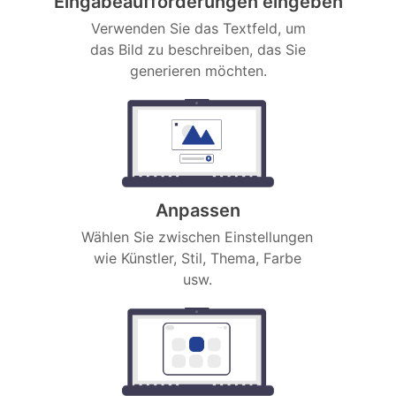
Eingabeaufforderungen eingeben
Verwenden Sie das Textfeld, um
das Bild zu beschreiben, das Sie
generieren möchten.
Anpassen
Wählen Sie zwischen Einstellungen
wie Künstler, Stil, Thema, Farbe
usw.