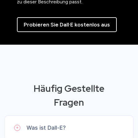
zu dieser Beschreibung passt.
Probieren Sie Dall·E kostenlos aus
Häufig Gestellte
Fragen
Was ist Dall-E?